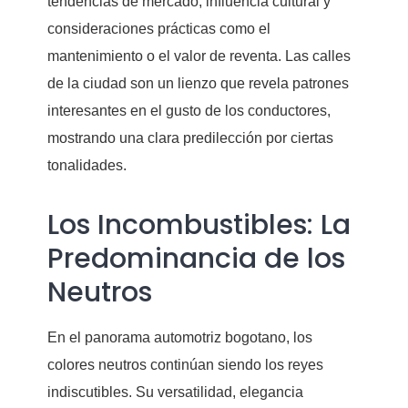
tendencias de mercado, influencia cultural y
consideraciones prácticas como el
mantenimiento o el valor de reventa. Las calles
de la ciudad son un lienzo que revela patrones
interesantes en el gusto de los conductores,
mostrando una clara predilección por ciertas
tonalidades.
Los Incombustibles: La
Predominancia de los
Neutros
En el panorama automotriz bogotano, los
colores neutros continúan siendo los reyes
indiscutibles. Su versatilidad, elegancia