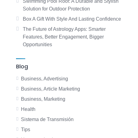
Swimming Pool Roof: A Durable and Stylish
Solution for Outdoor Protection
Box A Gift With Style And Lasting Confidence
The Future of Astrology Apps: Smarter
Features, Better Engagement, Bigger
Opportunities
Blog
Business, Advertising
Business, Article Marketing
Business, Marketing
Health
Sistema de Transmisión
Tips