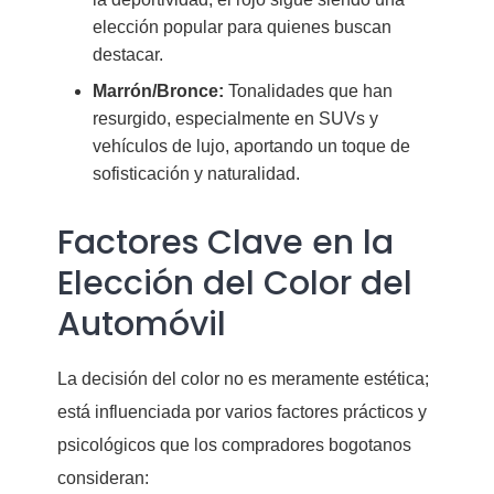
elección popular para quienes buscan
destacar.
Marrón/Bronce:
Tonalidades que han
resurgido, especialmente en SUVs y
vehículos de lujo, aportando un toque de
sofisticación y naturalidad.
Factores Clave en la
Elección del Color del
Automóvil
La decisión del color no es meramente estética;
está influenciada por varios factores prácticos y
psicológicos que los compradores bogotanos
consideran: