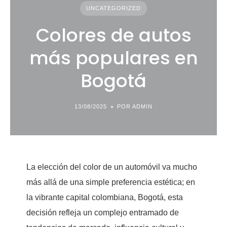
UNCATEGORIZED
Colores de autos
más populares en
Bogotá
13/08/2025
POR ADMIN
La elección del color de un automóvil va mucho
más allá de una simple preferencia estética; en
la vibrante capital colombiana, Bogotá, esta
decisión refleja un complejo entramado de