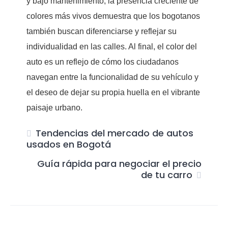
y bajo mantenimiento, la presencia creciente de
colores más vivos demuestra que los bogotanos
también buscan diferenciarse y reflejar su
individualidad en las calles. Al final, el color del
auto es un reflejo de cómo los ciudadanos
navegan entre la funcionalidad de su vehículo y
el deseo de dejar su propia huella en el vibrante
paisaje urbano.
Tendencias del mercado de autos
usados en Bogotá
Guía rápida para negociar el precio
de tu carro