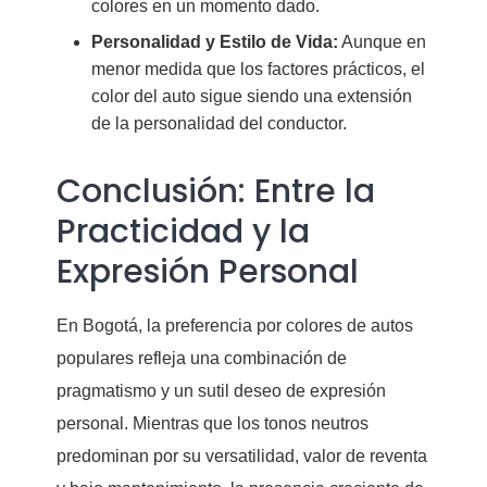
colores en un momento dado.
Personalidad y Estilo de Vida:
Aunque en
menor medida que los factores prácticos, el
color del auto sigue siendo una extensión
de la personalidad del conductor.
Conclusión: Entre la
Practicidad y la
Expresión Personal
En Bogotá, la preferencia por colores de autos
populares refleja una combinación de
pragmatismo y un sutil deseo de expresión
personal. Mientras que los tonos neutros
predominan por su versatilidad, valor de reventa