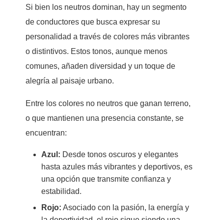
Si bien los neutros dominan, hay un segmento
de conductores que busca expresar su
personalidad a través de colores más vibrantes
o distintivos. Estos tonos, aunque menos
comunes, añaden diversidad y un toque de
alegría al paisaje urbano.
Entre los colores no neutros que ganan terreno,
o que mantienen una presencia constante, se
encuentran:
Azul:
Desde tonos oscuros y elegantes
hasta azules más vibrantes y deportivos, es
una opción que transmite confianza y
estabilidad.
Rojo:
Asociado con la pasión, la energía y
la deportividad, el rojo sigue siendo una