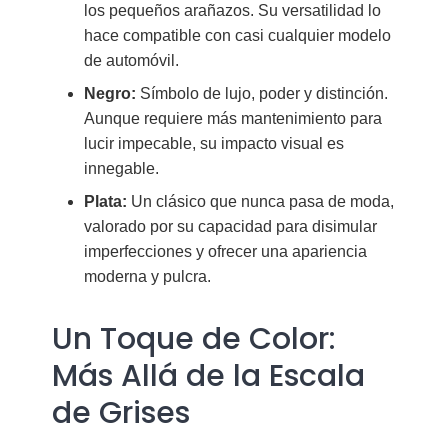
los pequeños arañazos. Su versatilidad lo
hace compatible con casi cualquier modelo
de automóvil.
Negro:
Símbolo de lujo, poder y distinción.
Aunque requiere más mantenimiento para
lucir impecable, su impacto visual es
innegable.
Plata:
Un clásico que nunca pasa de moda,
valorado por su capacidad para disimular
imperfecciones y ofrecer una apariencia
moderna y pulcra.
Un Toque de Color:
Más Allá de la Escala
de Grises