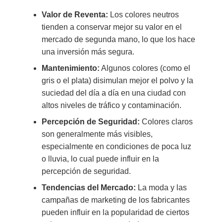
Valor de Reventa:
Los colores neutros
tienden a conservar mejor su valor en el
mercado de segunda mano, lo que los hace
una inversión más segura.
Mantenimiento:
Algunos colores (como el
gris o el plata) disimulan mejor el polvo y la
suciedad del día a día en una ciudad con
altos niveles de tráfico y contaminación.
Percepción de Seguridad:
Colores claros
son generalmente más visibles,
especialmente en condiciones de poca luz
o lluvia, lo cual puede influir en la
percepción de seguridad.
Tendencias del Mercado:
La moda y las
campañas de marketing de los fabricantes
pueden influir en la popularidad de ciertos