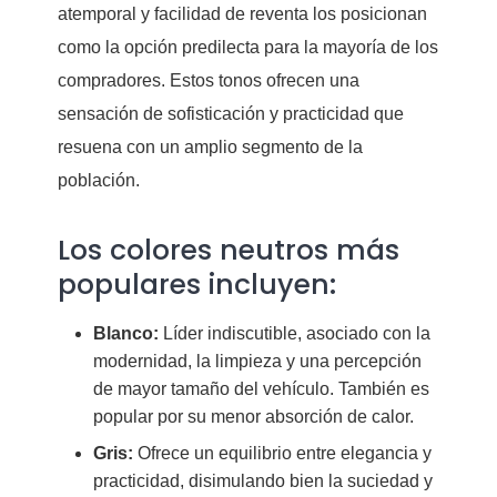
atemporal y facilidad de reventa los posicionan
como la opción predilecta para la mayoría de los
compradores. Estos tonos ofrecen una
sensación de sofisticación y practicidad que
resuena con un amplio segmento de la
población.
Los colores neutros más
populares incluyen:
Blanco:
Líder indiscutible, asociado con la
modernidad, la limpieza y una percepción
de mayor tamaño del vehículo. También es
popular por su menor absorción de calor.
Gris:
Ofrece un equilibrio entre elegancia y
practicidad, disimulando bien la suciedad y