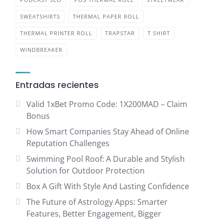
SWEATSHIRTS
THERMAL PAPER ROLL
THERMAL PRINTER ROLL
TRAPSTAR
T SHIRT
WINDBREAKER
Entradas recientes
Valid 1xBet Promo Code: 1X200MAD – Claim
Bonus
How Smart Companies Stay Ahead of Online
Reputation Challenges
Swimming Pool Roof: A Durable and Stylish
Solution for Outdoor Protection
Box A Gift With Style And Lasting Confidence
The Future of Astrology Apps: Smarter
Features, Better Engagement, Bigger