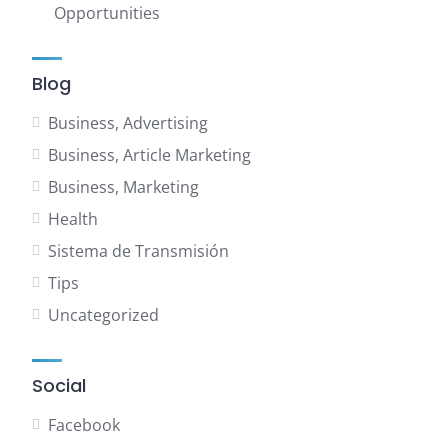
Opportunities
Blog
Business, Advertising
Business, Article Marketing
Business, Marketing
Health
Sistema de Transmisión
Tips
Uncategorized
Social
Facebook