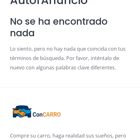
AutorAnuncio
No se ha encontrado
nada
Lo siento, pero no hay nada que coincida con tus
términos de búsqueda. Por favor, inténtalo de
nuevo con algunas palabras clave diferentes.
Compre su carro, haga realidad sus sueños, pero