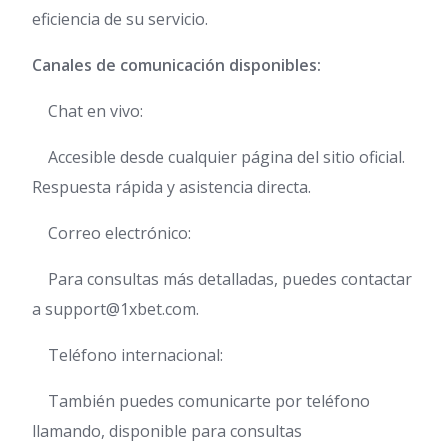
eficiencia de su servicio.
Canales de comunicación disponibles:
Chat en vivo:
Accesible desde cualquier página del sitio oficial.
Respuesta rápida y asistencia directa.
Correo electrónico:
Para consultas más detalladas, puedes contactar
a support@1xbet.com.
Teléfono internacional:
También puedes comunicarte por teléfono
llamando, disponible para consultas