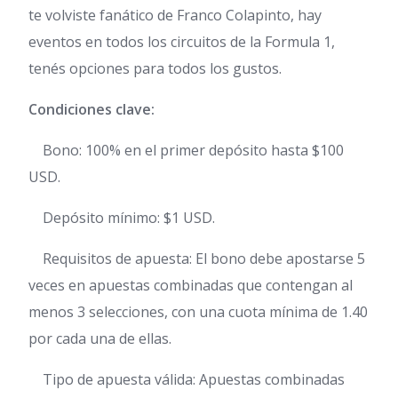
te volviste fanático de Franco Colapinto, hay
eventos en todos los circuitos de la Formula 1,
tenés opciones para todos los gustos.
Condiciones clave:
Bono: 100% en el primer depósito hasta $100
USD.
Depósito mínimo: $1 USD.
Requisitos de apuesta: El bono debe apostarse 5
veces en apuestas combinadas que contengan al
menos 3 selecciones, con una cuota mínima de 1.40
por cada una de ellas.
Tipo de apuesta válida: Apuestas combinadas