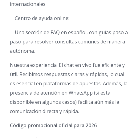
internacionales.
Centro de ayuda online:
Una sección de FAQ en español, con guías paso a
paso para resolver consultas comunes de manera
autónoma.
Nuestra experiencia: El chat en vivo fue eficiente y
útil. Recibimos respuestas claras y rápidas, lo cual
es esencial en plataformas de apuestas. Además, la
presencia de atención en WhatsApp (si está
disponible en algunos casos) facilita aún más la
comunicación directa y rápida.
Código promocional oficial para 2026