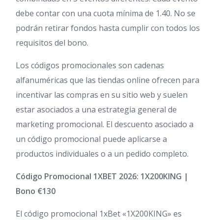
debe contar con una cuota mínima de 1.40. No se
podrán retirar fondos hasta cumplir con todos los
requisitos del bono.
Los códigos promocionales son cadenas
alfanuméricas que las tiendas online ofrecen para
incentivar las compras en su sitio web y suelen
estar asociados a una estrategia general de
marketing promocional. El descuento asociado a
un código promocional puede aplicarse a
productos individuales o a un pedido completo.
Código Promocional 1XBET 2026: 1X200KING |
Bono €130
El código promocional 1xBet «1X200KING» es