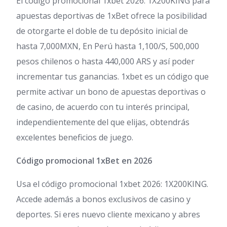
El código promocional 1xbet 2026: 1X200KING para
apuestas deportivas de 1xBet ofrece la posibilidad
de otorgarte el doble de tu depósito inicial de
hasta 7,000MXN, En Perú hasta 1,100/S, 500,000
pesos chilenos o hasta 440,000 ARS y así poder
incrementar tus ganancias. 1xbet es un código que
permite activar un bono de apuestas deportivas o
de casino, de acuerdo con tu interés principal,
independientemente del que elijas, obtendrás
excelentes beneficios de juego.
Código promocional 1xBet en 2026
Usa el código promocional 1xbet 2026: 1X200KING.
Accede además a bonos exclusivos de casino y
deportes. Si eres nuevo cliente mexicano y abres