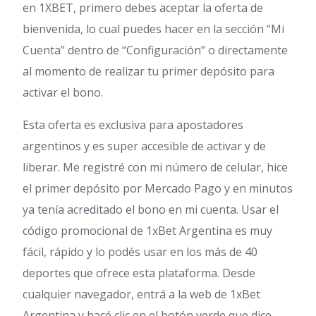
en 1XBET, primero debes aceptar la oferta de
bienvenida, lo cual puedes hacer en la sección “Mi
Cuenta” dentro de “Configuración” o directamente
al momento de realizar tu primer depósito para
activar el bono.
Esta oferta es exclusiva para apostadores
argentinos y es super accesible de activar y de
liberar. Me registré con mi número de celular, hice
el primer depósito por Mercado Pago y en minutos
ya tenía acreditado el bono en mi cuenta. Usar el
código promocional de 1xBet Argentina es muy
fácil, rápido y lo podés usar en los más de 40
deportes que ofrece esta plataforma. Desde
cualquier navegador, entrá a la web de 1xBet
Argentina y hacé clic en el botón verde que dice