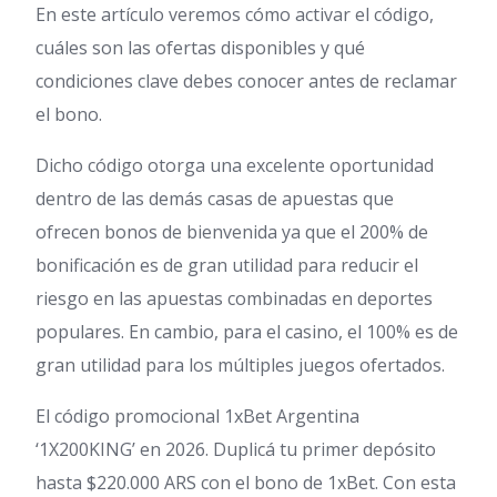
En este artículo veremos cómo activar el código,
cuáles son las ofertas disponibles y qué
condiciones clave debes conocer antes de reclamar
el bono.
Dicho código otorga una excelente oportunidad
dentro de las demás casas de apuestas que
ofrecen bonos de bienvenida ya que el 200% de
bonificación es de gran utilidad para reducir el
riesgo en las apuestas combinadas en deportes
populares. En cambio, para el casino, el 100% es de
gran utilidad para los múltiples juegos ofertados.
El código promocional 1xBet Argentina
‘1X200KING’ en 2026. Duplicá tu primer depósito
hasta $220.000 ARS con el bono de 1xBet. Con esta