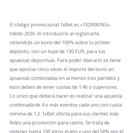
El código promocional 1xBet es «1X200KING»,
Válido 2026. Al introducirlo al registrarte,
obtendrás un bono del 100% sobre tu primer
depósito, con un tope de 130 EUR, para tus
apuestas deportivas. Para poder liberarlo se tiene
que apostar cinco veces el importe del bono en
apuestas combinadas en al menos tres partidos y
esos deben de tener cuotas de 1.40 o superiores.
Lo único que deberá hacer es realizar una apuesta
combinada de 4 o más eventos cada uno con cuota
mínima de 1.2. 1xBet oferta para sus clientes más
fieles una promoción para casino. Se trata de
obtener hasta 100 giros gratis y uno del 50% por el