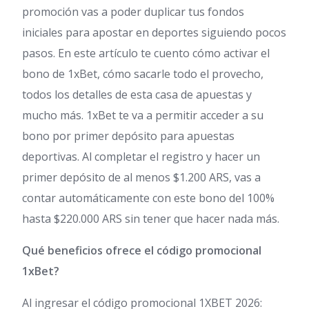
promoción vas a poder duplicar tus fondos
iniciales para apostar en deportes siguiendo pocos
pasos. En este artículo te cuento cómo activar el
bono de 1xBet, cómo sacarle todo el provecho,
todos los detalles de esta casa de apuestas y
mucho más. 1xBet te va a permitir acceder a su
bono por primer depósito para apuestas
deportivas. Al completar el registro y hacer un
primer depósito de al menos $1.200 ARS, vas a
contar automáticamente con este bono del 100%
hasta $220.000 ARS sin tener que hacer nada más.
Qué beneficios ofrece el código promocional
1xBet?
Al ingresar el código promocional 1XBET 2026: