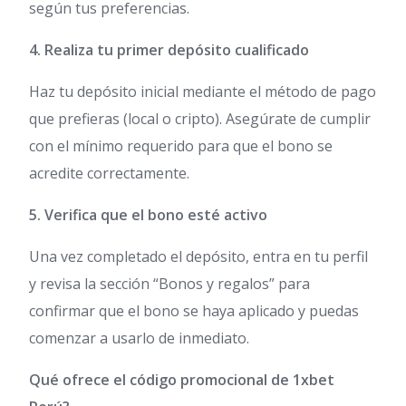
según tus preferencias.
4. Realiza tu primer depósito cualificado
Haz tu depósito inicial mediante el método de pago
que prefieras (local o cripto). Asegúrate de cumplir
con el mínimo requerido para que el bono se
acredite correctamente.
5. Verifica que el bono esté activo
Una vez completado el depósito, entra en tu perfil
y revisa la sección “Bonos y regalos” para
confirmar que el bono se haya aplicado y puedas
comenzar a usarlo de inmediato.
Qué ofrece el código promocional de 1xbet