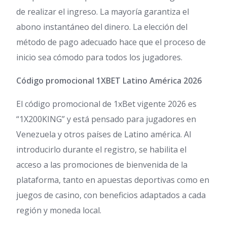
de realizar el ingreso. La mayoría garantiza el
abono instantáneo del dinero. La elección del
método de pago adecuado hace que el proceso de
inicio sea cómodo para todos los jugadores.
Código promocional 1XBET Latino América 2026
El código promocional de 1xBet vigente 2026 es
“1X200KING” y está pensado para jugadores en
Venezuela y otros países de Latino américa. Al
introducirlo durante el registro, se habilita el
acceso a las promociones de bienvenida de la
plataforma, tanto en apuestas deportivas como en
juegos de casino, con beneficios adaptados a cada
región y moneda local.