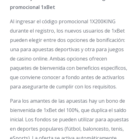
promocional 1xBet
Al ingresar el código promocional 1X200KING
durante el registro, los nuevos usuarios de 1xBet
pueden elegir entre dos opciones de bonificación:
una para apuestas deportivas y otra para juegos
de casino online. Ambas opciones ofrecen
paquetes de bienvenida con beneficios específicos,
que conviene conocer a fondo antes de activarlos
para asegurarte de cumplir con los requisitos.
Para los amantes de las apuestas hay un bono de
bienvenida de 1xBet del 100%, que duplica el saldo
inicial. Los fondos se pueden utilizar para apuestas
en deportes populares (fútbol, baloncesto, tenis,
eSports). La oferta se activa automáticamente