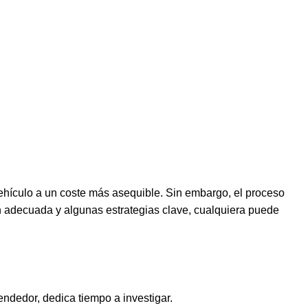
ehículo a un coste más asequible. Sin embargo, el proceso
n adecuada y algunas estrategias clave, cualquiera puede
ndedor, dedica tiempo a investigar.