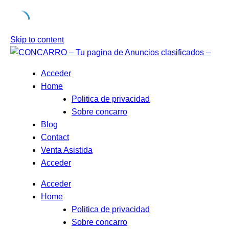
Skip to content
Acceder
Home
Politica de privacidad
Sobre concarro
Blog
Contact
Venta Asistida
Acceder
Acceder
Home
Politica de privacidad
Sobre concarro