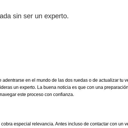
da sin ser un experto.
adentrarse en el mundo de las dos ruedas o de actualizar tu v
sideras un experto. La buena noticia es que con una preparació
a navegar este proceso con confianza.
cobra especial relevancia. Antes incluso de contactar con un ve