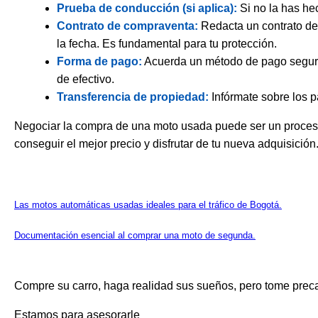
Prueba de conducción (si aplica):
Si no la has hec
Contrato de compraventa:
Redacta un contrato de 
la fecha. Es fundamental para tu protección.
Forma de pago:
Acuerda un método de pago seguro, 
de efectivo.
Transferencia de propiedad:
Infórmate sobre los p
Negociar la compra de una moto usada puede ser un proceso 
conseguir el mejor precio y disfrutar de tu nueva adquisición
Las motos automáticas usadas ideales para el tráfico de Bogotá.
Documentación esencial al comprar una moto de segunda.
Compre su carro, haga realidad sus sueños, pero tome prec
Estamos para asesorarle