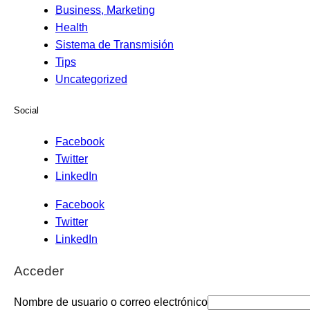
Business, Marketing
Health
Sistema de Transmisión
Tips
Uncategorized
Social
Facebook
Twitter
LinkedIn
Facebook
Twitter
LinkedIn
Acceder
Nombre de usuario o correo electrónico