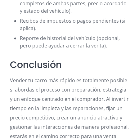
completos de ambas partes, precio acordado
y estado del vehículo).
Recibos de impuestos o pagos pendientes (si
aplica).
Reporte de historial del vehículo (opcional,
pero puede ayudar a cerrar la venta).
Conclusión
Vender tu carro más rápido es totalmente posible
si abordas el proceso con preparación, estrategia
y un enfoque centrado en el comprador. Al invertir
tiempo en la limpieza y las reparaciones, fijar un
precio competitivo, crear un anuncio atractivo y
gestionar las interacciones de manera profesional,
estarás en el camino correcto para una venta