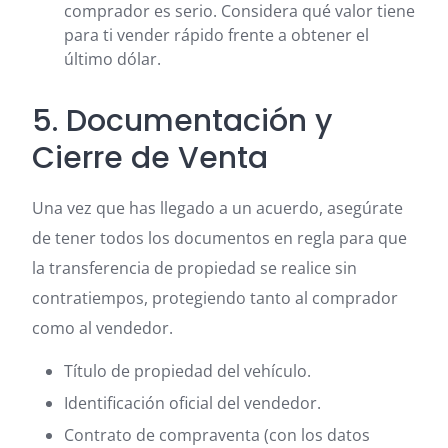
comprador es serio. Considera qué valor tiene
para ti vender rápido frente a obtener el
último dólar.
5. Documentación y
Cierre de Venta
Una vez que has llegado a un acuerdo, asegúrate
de tener todos los documentos en regla para que
la transferencia de propiedad se realice sin
contratiempos, protegiendo tanto al comprador
como al vendedor.
Título de propiedad del vehículo.
Identificación oficial del vendedor.
Contrato de compraventa (con los datos