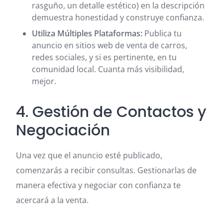
rasguño, un detalle estético) en la descripción
demuestra honestidad y construye confianza.
Utiliza Múltiples Plataformas:
Publica tu
anuncio en sitios web de venta de carros,
redes sociales, y si es pertinente, en tu
comunidad local. Cuanta más visibilidad,
mejor.
4. Gestión de Contactos y
Negociación
Una vez que el anuncio esté publicado,
comenzarás a recibir consultas. Gestionarlas de
manera efectiva y negociar con confianza te
acercará a la venta.