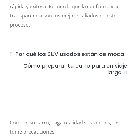
rápida y exitosa. Recuerda que la confianza y la
transparencia son tus mejores aliados en este
proceso.
Por qué los SUV usados están de moda
Cómo preparar tu carro para un viaje
largo
Compre su carro, haga realidad sus sueños, pero
tome precauciones.