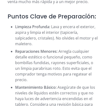
venta mucho más rápida y a un mejor precio.
Puntos Clave de Preparación:
Limpieza Profunda:
Lava y encera el exterior,
aspira y limpia el interior (tapicería,
salpicadero, cristales). No olvides el motor y el
maletero.
Reparaciones Menores:
Arregla cualquier
detalle estético o funcional pequeño, como
bombillas fundidas, rayones superficiales, o
un limpia parabrisas roto. Esto evita que el
comprador tenga motivos para regatear el
precio.
Mantenimiento Básico:
Asegúrate de que los
niveles de líquidos estén correctos y que no
haya luces de advertencia encendidas en el
tablero. Considera una revisión básica para