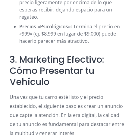
precio ligeramente por encima de lo que
esperas recibir, dejando espacio para un
regateo.
Precios «Psicológicos»:
Termina el precio en
«999» (ej. $8,999 en lugar de $9,000) puede
hacerlo parecer más atractivo.
3. Marketing Efectivo:
Cómo Presentar tu
Vehículo
Una vez que tu carro esté listo y el precio
establecido, el siguiente paso es crear un anuncio
que capte la atención. En la era digital, la calidad
de tu anuncio es fundamental para destacar entre
la multitud y generar interés.