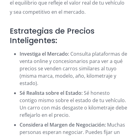
el equilibrio que refleje el valor real de tu vehículo
y sea competitivo en el mercado.
Estrategias de Precios
Inteligentes:
Investiga el Mercado:
Consulta plataformas de
venta online y concesionarios para ver a qué
precios se venden carros similares al tuyo
(misma marca, modelo, año, kilometraje y
estado).
Sé Realista sobre el Estado:
Sé honesto
contigo mismo sobre el estado de tu vehículo.
Un carro con más desgaste o kilometraje debe
reflejarlo en el precio.
Considera el Margen de Negociación:
Muchas
personas esperan negociar. Puedes fijar un