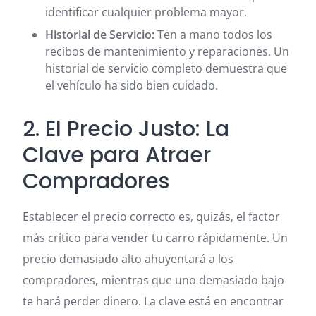
identificar cualquier problema mayor.
Historial de Servicio:
Ten a mano todos los
recibos de mantenimiento y reparaciones. Un
historial de servicio completo demuestra que
el vehículo ha sido bien cuidado.
2. El Precio Justo: La
Clave para Atraer
Compradores
Establecer el precio correcto es, quizás, el factor
más crítico para vender tu carro rápidamente. Un
precio demasiado alto ahuyentará a los
compradores, mientras que uno demasiado bajo
te hará perder dinero. La clave está en encontrar