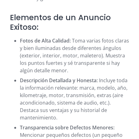
Elementos de un Anuncio
Exitoso:
Fotos de Alta Calidad:
Toma varias fotos claras
y bien iluminadas desde diferentes ángulos
(exterior, interior, motor, maletero). Muestra
los puntos fuertes y sé transparente si hay
algún detalle menor.
Descripción Detallada y Honesta:
Incluye toda
la información relevante: marca, modelo, año,
kilometraje, motor, transmisión, extras (aire
acondicionado, sistema de audio, etc.).
Destaca sus ventajas y su historial de
mantenimiento.
Transparencia sobre Defectos Menores:
Mencionar pequeños defectos (un pequeño