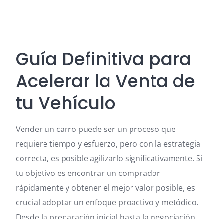
Guía Definitiva para
Acelerar la Venta de
tu Vehículo
Vender un carro puede ser un proceso que
requiere tiempo y esfuerzo, pero con la estrategia
correcta, es posible agilizarlo significativamente. Si
tu objetivo es encontrar un comprador
rápidamente y obtener el mejor valor posible, es
crucial adoptar un enfoque proactivo y metódico.
Desde la preparación inicial hasta la negociación