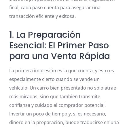
final, cada paso cuenta para asegurar una
transacción eficiente y exitosa.
1. La Preparación
Esencial: El Primer Paso
para una Venta Rápida
La primera impresión es la que cuenta, y esto es
especialmente cierto cuando se vende un
vehículo. Un carro bien presentado no solo atrae
más miradas, sino que también transmite
confianza y cuidado al comprador potencial.
Invertir un poco de tiempo y, si es necesario,
dinero en la preparación, puede traducirse en una