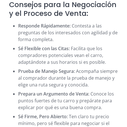
Consejos para la Negociación
y el Proceso de Venta:
Responde Rápidamente:
Contesta a las
preguntas de los interesados con agilidad y de
forma completa.
Sé Flexible con las Citas:
Facilita que los
compradores potenciales vean el carro,
adaptándote a sus horarios si es posible.
Prueba de Manejo Segura:
Acompaña siempre
al comprador durante la prueba de manejo y
elige una ruta segura y conocida.
Prepara un Argumento de Venta:
Conoce los
puntos fuertes de tu carro y prepárate para
explicar por qué es una buena compra.
Sé Firme, Pero Abierto:
Ten claro tu precio
mínimo, pero sé flexible para negociar si el