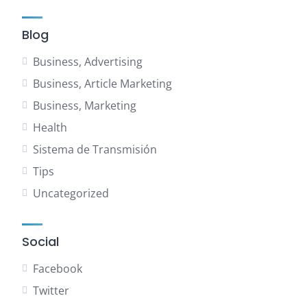
Blog
Business, Advertising
Business, Article Marketing
Business, Marketing
Health
Sistema de Transmisión
Tips
Uncategorized
Social
Facebook
Twitter